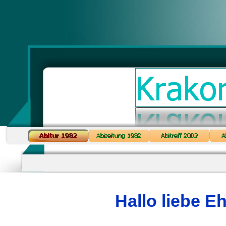
Hallo liebe E